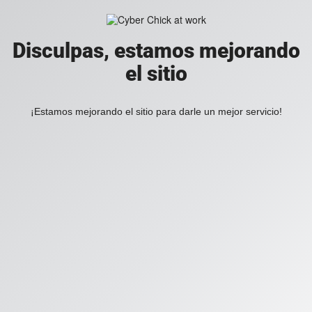
Disculpas, estamos mejorando
el sitio
¡Estamos mejorando el sitio para darle un mejor servicio!