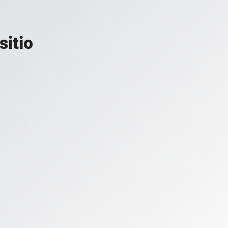
sitio