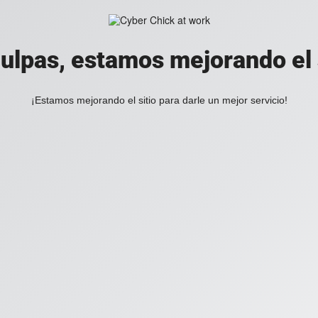
ulpas, estamos mejorando el 
¡Estamos mejorando el sitio para darle un mejor servicio!