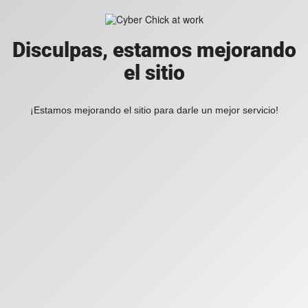
Disculpas, estamos mejorando
el sitio
¡Estamos mejorando el sitio para darle un mejor servicio!